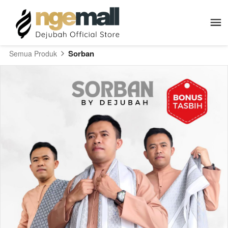
Sorban
Semua Produk