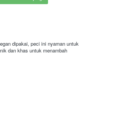
gan dipakai, peci ini nyaman untuk 
 unik dan khas untuk menambah 