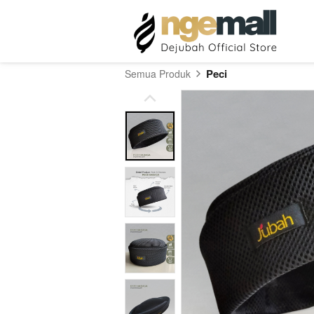
Peci
Semua Produk